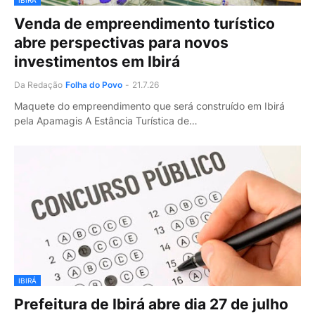
IBIRÁ
Venda de empreendimento turístico
abre perspectivas para novos
investimentos em Ibirá
Da Redação
Folha do Povo
-
21.7.26
Maquete do empreendimento que será construído em Ibirá
pela Apamagis A Estância Turística de…
IBIRÁ
Prefeitura de Ibirá abre dia 27 de julho