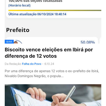
IBIRÁ
Biscoito vence eleições em Ibirá por
diferença de 12 votos
Da Redação
Folha do Povo
-
6.10.24
Por uma diferença de apenas 12 votos o ex-prefeito de Ibirá,
Nivaldo Domingos Negrão, o popula…