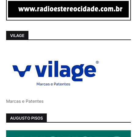
VILAGE
Marcas e Patentes
AUGUSTO PISOS