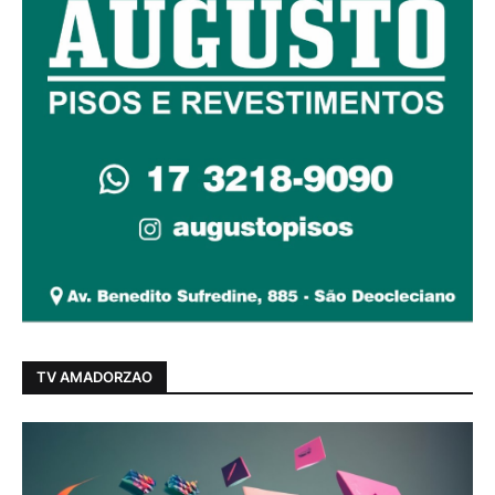
TV AMADORZAO