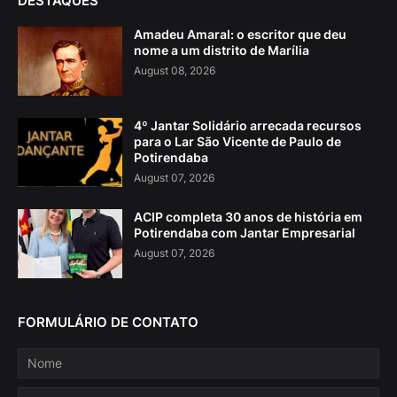
DESTAQUES
Amadeu Amaral: o escritor que deu
nome a um distrito de Marília
August 08, 2026
4º Jantar Solidário arrecada recursos
para o Lar São Vicente de Paulo de
Potirendaba
August 07, 2026
ACIP completa 30 anos de história em
Potirendaba com Jantar Empresarial
August 07, 2026
FORMULÁRIO DE CONTATO