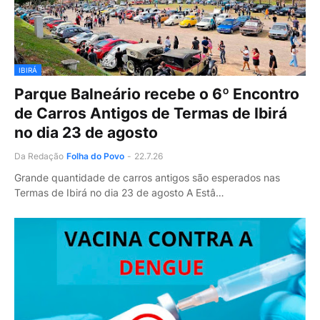
IBIRÁ
Parque Balneário recebe o 6º Encontro
de Carros Antigos de Termas de Ibirá
no dia 23 de agosto
Da Redação
Folha do Povo
-
22.7.26
Grande quantidade de carros antigos são esperados nas
Termas de Ibirá no dia 23 de agosto A Estâ…