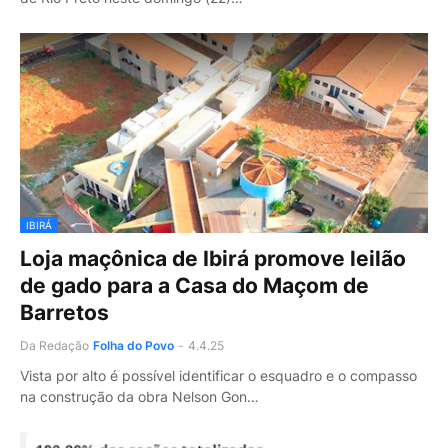
IBIRÁ
Loja maçônica de Ibirá promove leilão
de gado para a Casa do Maçom de
Barretos
Da Redação
Folha do Povo
-
4.4.25
Vista por alto é possível identificar o esquadro e o compasso
na construção da obra Nelson Gon…