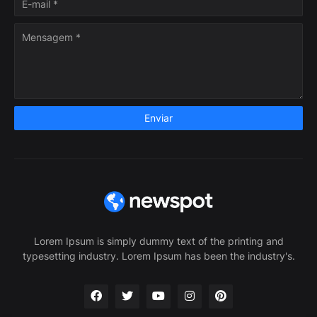
Lorem Ipsum is simply dummy text of the printing and
typesetting industry. Lorem Ipsum has been the industry's.