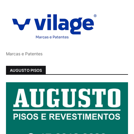
Marcas e Patentes
AUGUSTO PISOS