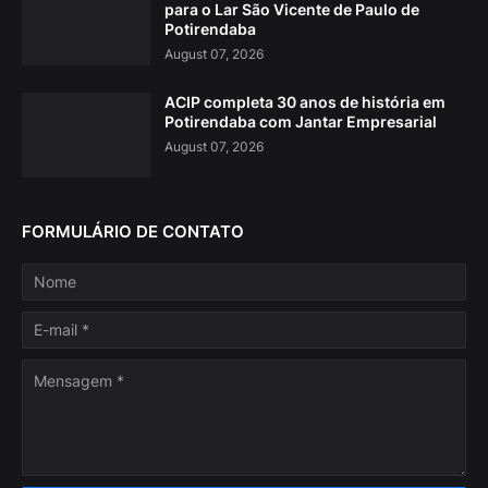
para o Lar São Vicente de Paulo de
Potirendaba
August 07, 2026
ACIP completa 30 anos de história em
Potirendaba com Jantar Empresarial
August 07, 2026
FORMULÁRIO DE CONTATO