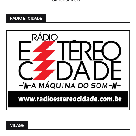
RADIO E. CIDADE
VILAGE