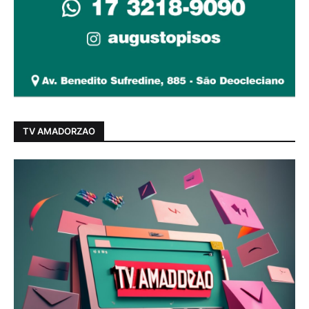
TV AMADORZAO