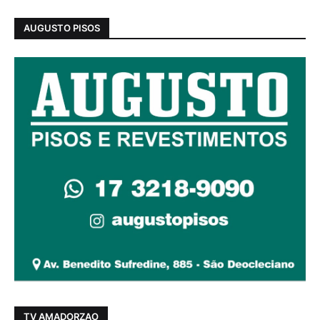
AUGUSTO PISOS
TV AMADORZAO