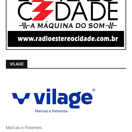
VILAGE
Marcas e Patentes