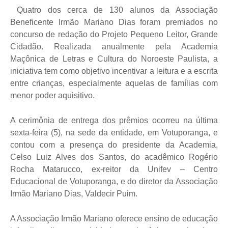
Quatro dos cerca de 130 alunos da Associação
Beneficente Irmão Mariano Dias foram premiados no
concurso de redação do Projeto Pequeno Leitor, Grande
Cidadão. Realizada anualmente pela Academia
Maçônica de Letras e Cultura do Noroeste Paulista, a
iniciativa tem como objetivo incentivar a leitura e a escrita
entre crianças, especialmente aquelas de famílias com
menor poder aquisitivo.
A cerimônia de entrega dos prêmios ocorreu na última
sexta-feira (5), na sede da entidade, em Votuporanga, e
contou com a presença do presidente da Academia,
Celso Luiz Alves dos Santos, do acadêmico Rogério
Rocha Matarucco, ex-reitor da Unifev – Centro
Educacional de Votuporanga, e do diretor da Associação
Irmão Mariano Dias, Valdecir Puim.
A Associação Irmão Mariano oferece ensino de educação