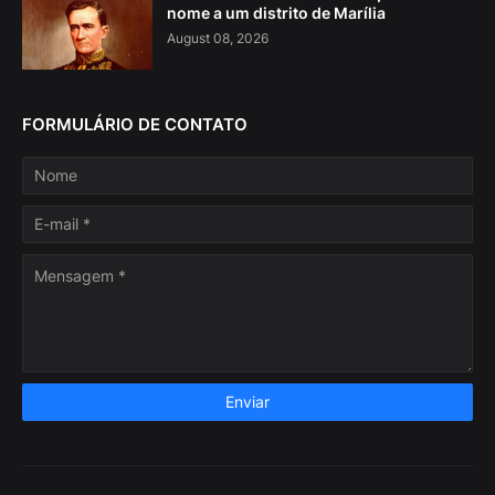
nome a um distrito de Marília
August 08, 2026
FORMULÁRIO DE CONTATO