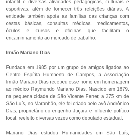
infantil e diversas atividades pedagógicas, culturais e
esportivas, além de fornecer três refeições diárias. A
entidade também apoia as famílias das crianças com
cestas básicas, consultas médicas, medicamentos,
óculos e cursos e oficinas que facilitam o
encaminhamento ao mercado de trabalho.
Irmão Mariano Dias
Fundada em 1985 por um grupo de amigos ligados ao
Centro Espírita Humberto de Campos, a Associação
Irmão Mariano Dias recebeu esse nome em homenagem
ao médico Raymundo Mariano Dias. Nascido em 1879,
na pequena cidade de São Vicente Ferrer, a 275 km de
São Luís, no Maranhão, ele foi criado pelo avô Andrônico
Dias, proprietário do engenho Juçara e influente político
local, reeleito diversas vezes como deputado estadual.
Mariano Dias estudou Humanidades em São Luís,