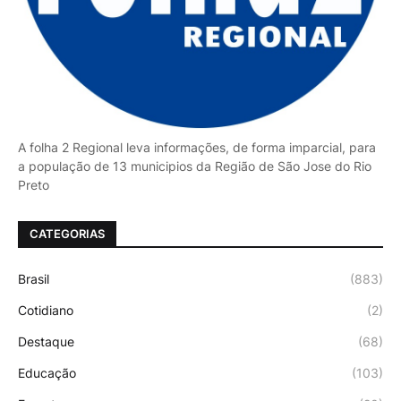
A folha 2 Regional leva informações, de forma imparcial, para
a população de 13 municipios da Região de São Jose do Rio
Preto
CATEGORIAS
Brasil
(883)
Cotidiano
(2)
Destaque
(68)
Educação
(103)