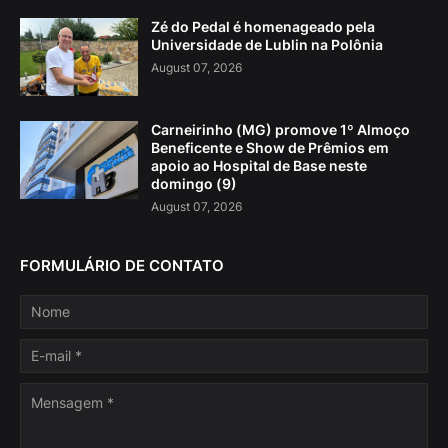
Zé do Pedal é homenageado pela
Universidade de Lublin na Polônia
August 07, 2026
Carneirinho (MG) promove 1º Almoço
Beneficente e Show de Prêmios em
apoio ao Hospital de Base neste
domingo (9)
August 07, 2026
FORMULÁRIO DE CONTATO