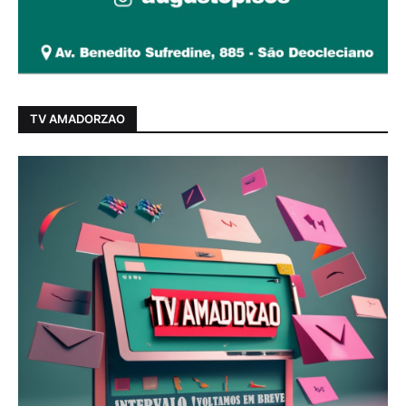
TV AMADORZAO