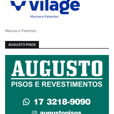
Marcas e Patentes
AUGUSTO PISOS