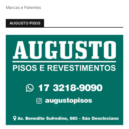
Marcas e Patentes
AUGUSTO PISOS