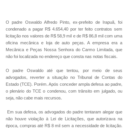
O padre Oswaldo Alfredo Pinto, ex-prefeito de Irapuã, foi
condenado a pagar R$ 4.654,40 por ter feito contratos sem
licitação nos valores de R$ 58,9 mil e de R$ 86,8 mil com uma
oficina mecânica e loja de auto peças. A empresa era a
Mecânica e Peças Nossa Senhora do Carmo Limitada, que
não foi localizada no endereço que consta nas notas fiscais.
O padre Oswaldo até que tentou, por meio de seus
advogados, reverter a situação no Tribunal de Contas do
Estado (TCE). Porém. Após conceder ampla defesa ao padre,
o plenário do TCE o condenou, com trânsito em julgado, ou
seja, não cabe mais recursos.
Em sua defesa, os advogados do padre tentaram alegar que
não houve violação à Lei de Licitações, que autorizava na
época, compras até R$ 8 mil sem a necessidade de licitação.