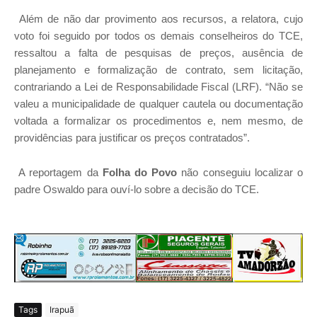
Além de não dar provimento aos recursos, a relatora, cujo
voto foi seguido por todos os demais conselheiros do TCE,
ressaltou a falta de pesquisas de preços, ausência de
planejamento e formalização de contrato, sem licitação,
contrariando a Lei de Responsabilidade Fiscal (LRF). “Não se
valeu a municipalidade de qualquer cautela ou documentação
voltada a formalizar os procedimentos e, nem mesmo, de
providências para justificar os preços contratados”.
A reportagem da
Folha do Povo
não conseguiu localizar o
padre Oswaldo para ouví-lo sobre a decisão do TCE.
Tags
Irapuã