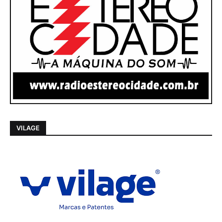
VILAGE