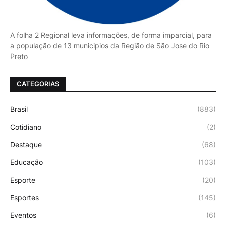
A folha 2 Regional leva informações, de forma imparcial, para
a população de 13 municipios da Região de São Jose do Rio
Preto
CATEGORIAS
Brasil
(883)
Cotidiano
(2)
Destaque
(68)
Educação
(103)
Esporte
(20)
Esportes
(145)
Eventos
(6)