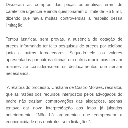
Disseram as compras das peças automotivas eram de
caráter de urgência e ainda questionaram o limite de R$ 8 mil,
dizendo que havia muitas controvérsias a respeito dessa
limitação.
Tentou justificar, sem provas, a ausência de cotação de
preços informando ter feito pesquisas de preços por telefone
junto a outros fornecedores. Segundo ele, os valores
apresentados por outras oficinas em outros municípios seriam
maiores se considerassem os deslocamentos que seriam
necessários.
A relatora do processo, Cristiana de Castro Moraes, ressaltou
que as razões dos recursos interpostos pelos advogados do
padre não traziam comprovações das alegações, apenas
tentava dar nova interpret6ação aos fatos já julgados
anteriormente. “Não há argumentos que comprovem a
economicidade dos contratos sem licitações”.