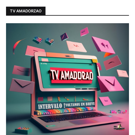
TV AMADORZAO