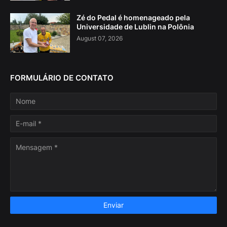
Zé do Pedal é homenageado pela
Universidade de Lublin na Polônia
August 07, 2026
FORMULÁRIO DE CONTATO