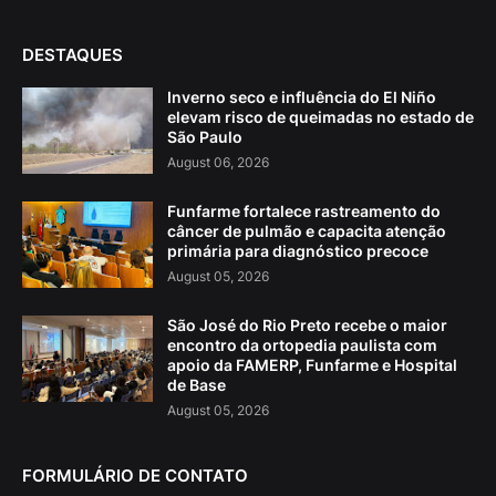
DESTAQUES
Inverno seco e influência do El Niño
elevam risco de queimadas no estado de
São Paulo
August 06, 2026
Funfarme fortalece rastreamento do
câncer de pulmão e capacita atenção
primária para diagnóstico precoce
August 05, 2026
São José do Rio Preto recebe o maior
encontro da ortopedia paulista com
apoio da FAMERP, Funfarme e Hospital
de Base
August 05, 2026
FORMULÁRIO DE CONTATO