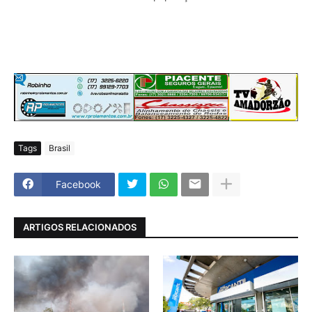
Tags
Brasil
Facebook
ARTIGOS RELACIONADOS