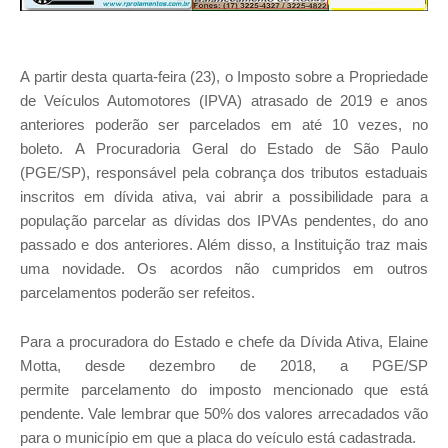
A partir desta quarta-feira (23), o Imposto sobre a Propriedade
de Veículos Automotores (IPVA) atrasado de 2019 e anos
anteriores poderão ser parcelados em até 10 vezes, no
boleto. A Procuradoria Geral do Estado de São Paulo
(PGE/SP), responsável pela cobrança dos tributos estaduais
inscritos em dívida ativa, vai abrir a possibilidade para a
população parcelar as dívidas dos IPVAs pendentes, do ano
passado e dos anteriores. Além disso, a Instituição traz mais
uma novidade. Os acordos não cumpridos em outros
parcelamentos poderão ser refeitos.
Para a procuradora do Estado e chefe da Dívida Ativa, Elaine
Motta, desde dezembro de 2018, a PGE/SP
permite parcelamento do imposto mencionado que está
pendente. Vale lembrar que 50% dos valores arrecadados vão
para o município em que a placa do veículo está cadastrada.