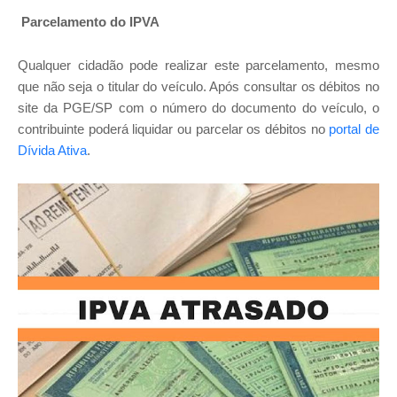
Parcelamento do IPVA
Qualquer cidadão pode realizar este parcelamento, mesmo
que não seja o titular do veículo. Após consultar os débitos no
site da PGE/SP com o número do documento do veículo, o
contribuinte poderá liquidar ou parcelar os débitos no
portal de
Dívida Ativa
.