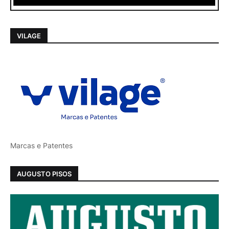
VILAGE
Marcas e Patentes
AUGUSTO PISOS