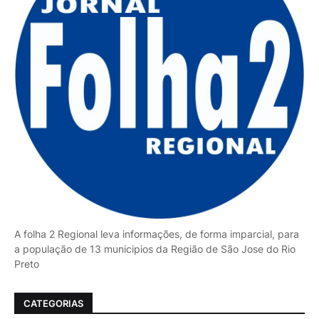
A folha 2 Regional leva informações, de forma imparcial, para
a população de 13 municipios da Região de São Jose do Rio
Preto
CATEGORIAS