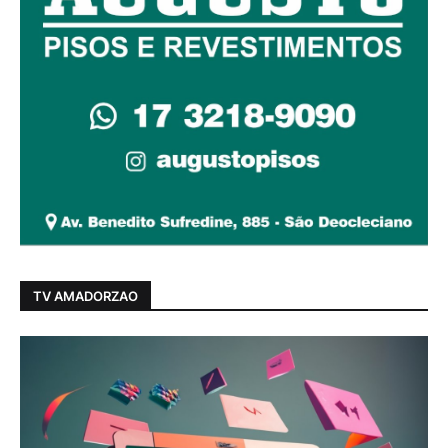
TV AMADORZAO