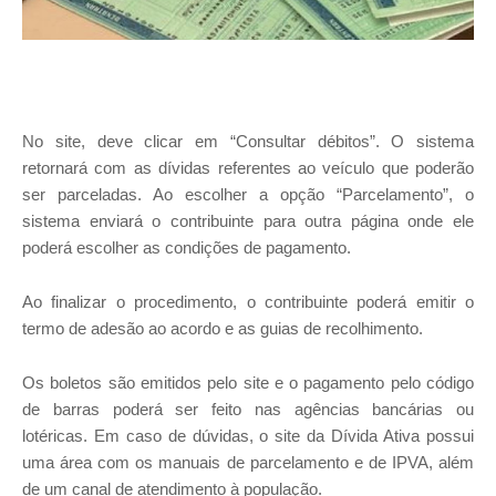
No site, deve clicar em “Consultar débitos”. O sistema
retornará com as dívidas referentes ao veículo que poderão
ser parceladas. Ao escolher a opção “Parcelamento”, o
sistema enviará o contribuinte para outra página onde ele
poderá escolher as condições de pagamento.
Ao finalizar o procedimento, o contribuinte poderá emitir o
termo de adesão ao acordo e as guias de recolhimento.
Os boletos são emitidos pelo
site e o pagamento pelo código
de barras poderá ser feito nas agências bancárias ou
lotéricas. Em caso de dúvidas, o site da Dívida Ativa possui
uma área com os manuais de parcelamento e de IPVA, além
de um canal de atendimento à população.