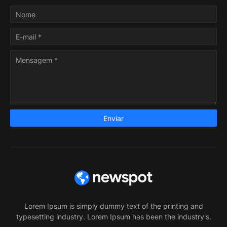
Lorem Ipsum is simply dummy text of the printing and
typesetting industry. Lorem Ipsum has been the industry's.