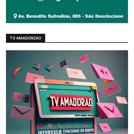
TV AMADORZAO