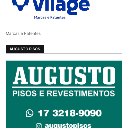
Marcas e Patentes
AUGUSTO PISOS