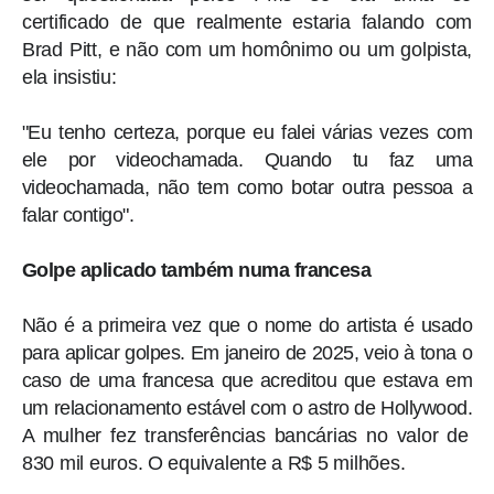
certificado de que realmente estaria falando com
Brad Pitt, e não com um homônimo ou um golpista,
ela insistiu:
"Eu tenho certeza, porque eu falei várias vezes com
ele por videochamada. Quando tu faz uma
videochamada, não tem como botar outra pessoa a
falar contigo".
Golpe aplicado também numa francesa
Não é a primeira vez que o nome do artista é usado
para aplicar golpes. Em janeiro de 2025, veio à tona o
caso de uma francesa que acreditou que estava em
um relacionamento estável com o astro de Hollywood.
A mulher fez transferências bancárias no valor de
830 mil euros. O equivalente a R$ 5 milhões.