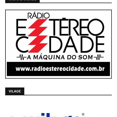
VILAGE