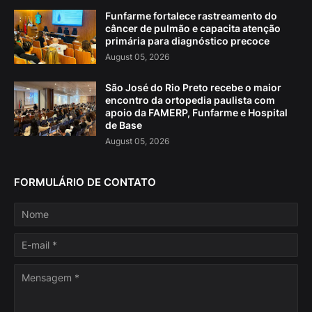
Funfarme fortalece rastreamento do
câncer de pulmão e capacita atenção
primária para diagnóstico precoce
August 05, 2026
São José do Rio Preto recebe o maior
encontro da ortopedia paulista com
apoio da FAMERP, Funfarme e Hospital
de Base
August 05, 2026
FORMULÁRIO DE CONTATO