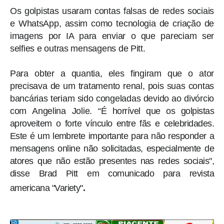
Os golpistas usaram contas falsas de redes sociais
e WhatsApp, assim como tecnologia de criação de
imagens por IA para enviar o que pareciam ser
selfies e outras mensagens de Pitt.
Para obter a quantia, eles fingiram que o ator
precisava de um tratamento renal, pois suas contas
bancárias teriam sido congeladas devido ao divórcio
com Angelina Jolie. “É
horrível que os golpistas
aproveitem o forte vínculo entre fãs e celebridades.
Este é um lembrete importante para não responder a
mensagens online não solicitadas, especialmente de
atores que não estão presentes nas redes sociais",
disse Brad Pitt em comunicado para revista
americana "Variety"
.