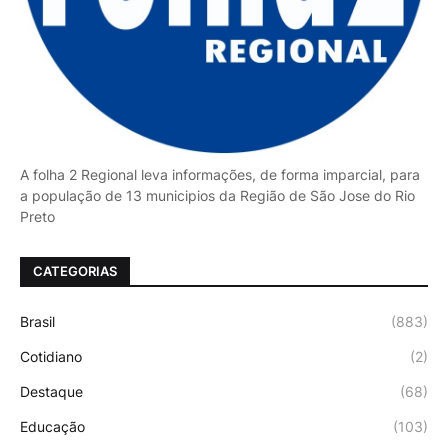
A folha 2 Regional leva informações, de forma imparcial, para
a população de 13 municipios da Região de São Jose do Rio
Preto
CATEGORIAS
Brasil
(883)
Cotidiano
(2)
Destaque
(68)
Educação
(103)