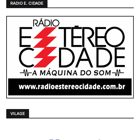
RADIO E. CIDADE
VILAGE