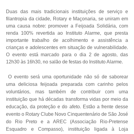
Duas das mais tradicionais instituições de serviço e
filantropia da cidade, Rotary e Maçonaria, se uniram em
uma causa nobre: promover a Feijoada Solidária, com
renda 100% revertida ao Instituto Alarme, que presta
importante trabalho de acolhimento e assistência a
crianças e adolescentes em situação de vulnerabilidade.
O evento está marcado para o dia 2 de agosto, das
12h30 às 16h30, no salão de festas do Instituto Alarme.
O evento será uma oportunidade não só de saborear
uma deliciosa feijoada preparada com carinho pelos
voluntários, mas também de contribuir com uma
instituição que há décadas transforma vidas por meio da
educação, da proteção e do afeto. Estão a frente desse
evento o Rotary Clube Novo Cinquentenário de São José
do Rio Preto e a AREC (
Associação Rio-Pretense
Esquadro e Compasso), instituição ligada à Loja