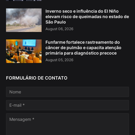
Inverno seco e influência do El Niño
elevam risco de queimadas no estado de
São Paulo
August 06, 2026
Funfarme fortalece rastreamento do
câncer de pulmão e capacita atenção
primária para diagnóstico precoce
August 05, 2026
FORMULÁRIO DE CONTATO