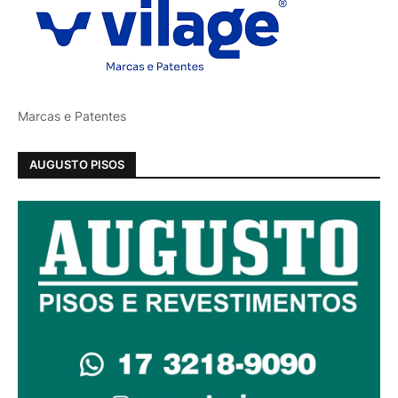
Marcas e Patentes
AUGUSTO PISOS