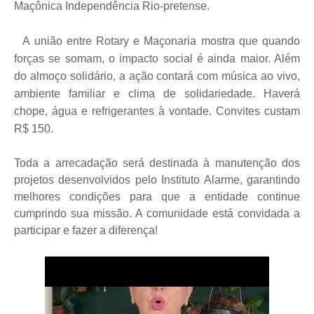
Maçônica Independência Rio-pretense.
A união entre Rotary e Maçonaria mostra que quando
forças se somam, o impacto social é ainda maior. Além
do almoço solidário, a ação contará com música ao vivo,
ambiente familiar e clima de solidariedade. Haverá
chope, água e refrigerantes à vontade. Convites custam
R$ 150.
Toda a arrecadação será destinada à manutenção dos
projetos desenvolvidos pelo Instituto Alarme, garantindo
melhores condições para que a entidade continue
cumprindo sua missão. A comunidade está convidada a
participar e fazer a diferença!