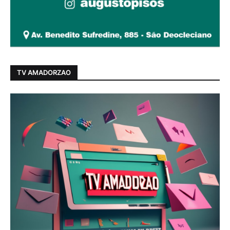
TV AMADORZAO