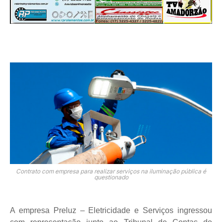
Contrato com empresa para realizar serviços na iluminação pública é
questionado
A empresa Preluz – Eletricidade e Serviços ingressou