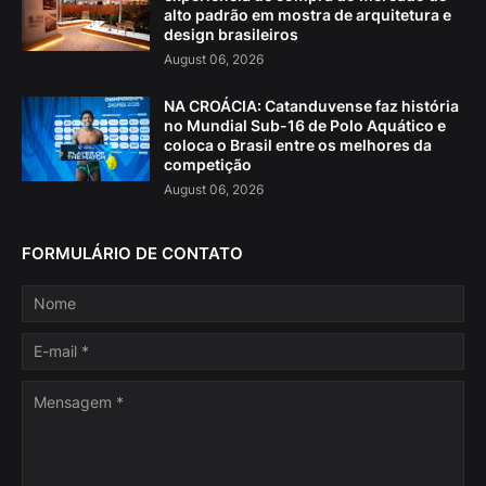
alto padrão em mostra de arquitetura e
design brasileiros
August 06, 2026
NA CROÁCIA: Catanduvense faz história
no Mundial Sub-16 de Polo Aquático e
coloca o Brasil entre os melhores da
competição
August 06, 2026
FORMULÁRIO DE CONTATO