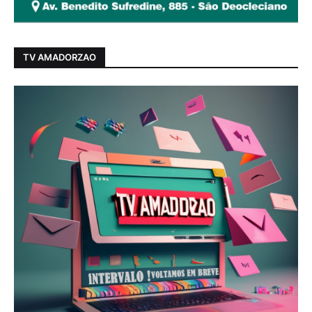
TV AMADORZAO