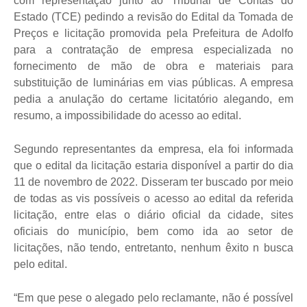
com representação junto ao Tribunal de Contas do
Estado (TCE) pedindo a revisão do Edital da Tomada de
Preços e licitação promovida pela Prefeitura de Adolfo
para a contratação de empresa especializada no
fornecimento de mão de obra e materiais para
substituição de luminárias em vias públicas. A empresa
pedia a anulação do certame licitatório alegando, em
resumo, a impossibilidade do acesso ao edital.
Segundo representantes da empresa, ela foi informada
que o edital da licitação estaria disponível a partir do dia
11 de novembro de 2022. Disseram ter buscado por meio
de todas as vis possíveis o acesso ao edital da referida
licitação, entre elas o diário oficial da cidade, sites
oficiais do município, bem como ida ao setor de
licitações, não tendo, entretanto, nenhum êxito n busca
pelo edital.
“Em que pese o alegado pelo reclamante, não é possível