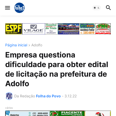
Página inicial
Adolfo
Empresa questiona
dificuldade para obter edital
de licitação na prefeitura de
Adolfo
Da Redação
Folha do Povo
-
3.12.22
vários