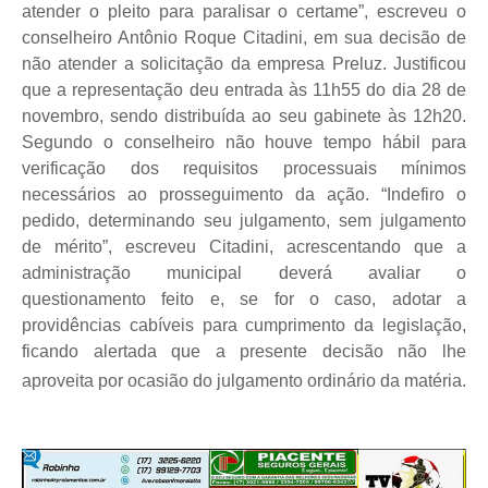
atender o pleito para paralisar o certame”, escreveu o
conselheiro Antônio Roque Citadini, em sua decisão de
não atender a solicitação da empresa Preluz. Justificou
que a representação deu entrada às 11h55 do dia 28 de
novembro, sendo distribuída ao seu gabinete às 12h20.
Segundo o conselheiro não houve tempo hábil para
verificação dos requisitos processuais mínimos
necessários ao prosseguimento da ação. “Indefiro o
pedido, determinando seu julgamento, sem julgamento
de mérito”, escreveu Citadini, acrescentando que a
administração municipal deverá avaliar o
questionamento feito e, se for o caso, adotar a
providências cabíveis para cumprimento da legislação,
ficando alertada que a presente decisão não lhe
aproveita por ocasião do julgamento ordinário da matéria.