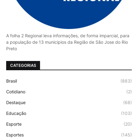
A folha 2 Regional leva informações, de forma imparcial, para
a população de 13 municipios da Região de São Jose do Rio
Preto
CATEGORIAS
Brasil
(883)
Cotidiano
(2)
Destaque
(68)
Educação
(103)
Esporte
(20)
Esportes
(145)