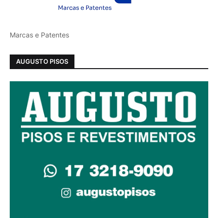
Marcas e Patentes
AUGUSTO PISOS