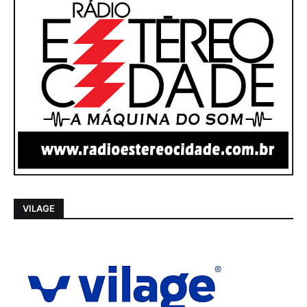
VILAGE