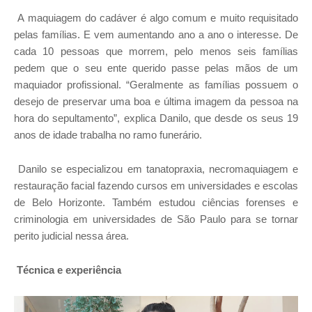
A maquiagem do cadáver é algo comum e muito requisitado
pelas famílias. E vem aumentando ano a ano o interesse. De
cada 10 pessoas que morrem, pelo menos seis famílias
pedem que o seu ente querido passe pelas mãos de um
maquiador profissional. “Geralmente as famílias possuem o
desejo de preservar uma boa e última imagem da pessoa na
hora do sepultamento”, explica Danilo, que desde os seus 19
anos de idade trabalha no ramo funerário.
Danilo se especializou em tanatopraxia, necromaquiagem e
restauração facial fazendo cursos em universidades e escolas
de Belo Horizonte. Também estudou ciências forenses e
criminologia em universidades de São Paulo para se tornar
perito judicial nessa área.
Técnica e experiência