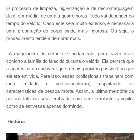
O processo de limpeza, higienização e de necromaquiagem
dura, em média, de uma a quatro horas. Tudo vai depender do
tempo do velório. Caso este seja muito extenso, é necessária
uma preparação do corpo ainda mais rigorosa. Ou seja, o
procedimento tende a demorar mais.
A maquiagem de defunto é fundamental para trazer mais
conforto à família do falecido durante o velório. Ela permite que
a aparência do cadáver fique o mais próximo possível ao que
ele era em vida. Para isso, esses profissionais trabalham com
todo cuidado e profissionalismo, respeitando as
características da pessoa morta. Assim, a última memória da
pessoa falecida será lembrada com um semblante tranquilo,
como se estivesse apenas dormindo.
História