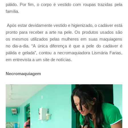
pálido. Por fim, o corpo é vestido com roupas trazidas pela
família.
Após estar devidamente vestido e higienizado, o cadáver está
pronto para receber a arte na pele. Os produtos usados são
os mesmos utilizados pelas mulheres em suas maquiagens
no dia-a-dia. “A única diferença é que a pele do cadáver é
pálida e gelada”, contou a necromaquiadora Lismária Farias,
em entrevista a um site de notícias.
Necromaquiagem