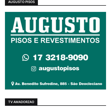
AUGUSTO PISOS
TV AMADORZAO