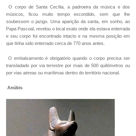
O corpo de Santa Cecília, a padroeira da música e dos
músicos, ficou muito tempo escondido, sem que lhe
soubessem o jazigo. Uma aparição da santa, em sonho, ao
Papa Pascoal, revelou o local exato onde ela estava enterrada
e seu corpo foi encontrado intacto e na mesma posição em
que tinha sido enterrado cerca de 770 anos antes.
O embalsamento é obrigatório quando o corpo precisa ser
transladado por via terrestre por mais de 500 quilômetros ou
por vias aéreas ou marítimas dentro do território nacional.
Anúbis