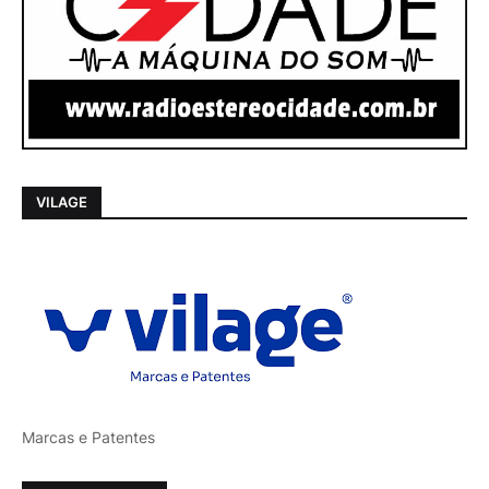
VILAGE
Marcas e Patentes