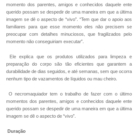
momento dos parentes, amigos e conhecidos daquele ente
querido possam se despedir de uma maneira em que a última
imagem se dê o aspecto de “vivo”. “Tem que dar o apoio aos
familiares para que esse momento eles não precisem se
preocupar com detalhes minuciosos, que fragilizados pelo
momento não conseguiriam executar”.
Ele explica que os produtos utilizados para limpeza e
preparação do corpo são tão eficientes que garantem a
durabilidade de dias seguidos, e até semanas, sem que ocorra
nenhum tipo de vazamentos de líquidos ou mau cheiro.
O necromaquiador tem o trabalho de fazer com o último
momentos dos parentes, amigos e conhecidos daquele ente
querido possam se despedir de uma maneira em que a última
imagem se dê o aspecto de “vivo”.
Duração