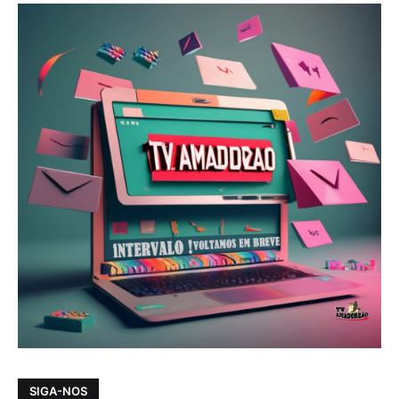
SIGA-NOS