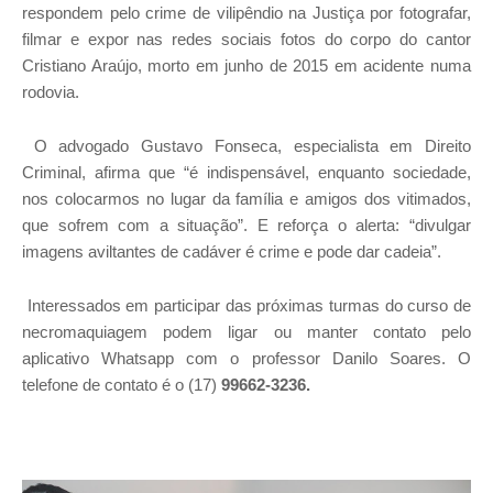
respondem pelo crime de vilipêndio na Justiça por fotografar,
filmar e expor nas redes sociais fotos do corpo do cantor
Cristiano Araújo, morto em junho de 2015 em acidente numa
rodovia.
O advogado Gustavo Fonseca, especialista em Direito
Criminal, afirma que “é indispensável, enquanto sociedade,
nos colocarmos no lugar da família e amigos dos vitimados,
que sofrem com a situação”. E reforça o alerta: “divulgar
imagens aviltantes de cadáver é crime e pode dar cadeia”.
Interessados em participar das próximas turmas do curso de
necromaquiagem podem ligar ou manter contato pelo
aplicativo Whatsapp com o professor Danilo Soares. O
telefone de contato é o (17)
99662-3236.