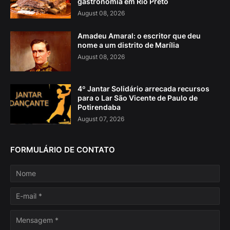
gastronomia em Rio Preto
August 08, 2026
Amadeu Amaral: o escritor que deu
nome a um distrito de Marília
August 08, 2026
4º Jantar Solidário arrecada recursos
para o Lar São Vicente de Paulo de
Potirendaba
August 07, 2026
FORMULÁRIO DE CONTATO