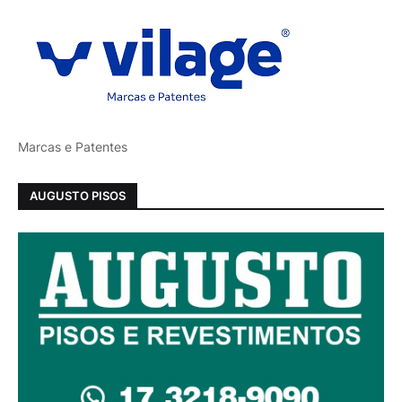
Marcas e Patentes
AUGUSTO PISOS