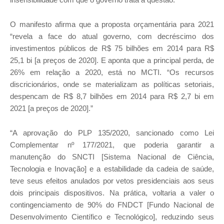
O manifesto afirma que a proposta orçamentária para 2021
“revela a face do atual governo, com decréscimo dos
investimentos públicos de R$ 75 bilhões em 2014 para R$
25,1 bi [a preços de 2020]. E aponta que a principal perda, de
26% em relação a 2020, está no MCTI. “Os recursos
discricionários, onde se materializam as políticas setoriais,
despencam de R$ 8,7 bilhões em 2014 para R$ 2,7 bi em
2021 [a preços de 2020].”
“A aprovação do PLP 135/2020, sancionado como Lei
Complementar nº 177/2021, que poderia garantir a
manutenção do SNCTI [Sistema Nacional de Ciência,
Tecnologia e Inovação] e a estabilidade da cadeia de saúde,
teve seus efeitos anulados por vetos presidenciais aos seus
dois principais dispositivos. Na prática, voltaria a valer o
contingenciamento de 90% do FNDCT [Fundo Nacional de
Desenvolvimento Científico e Tecnológico], reduzindo seus