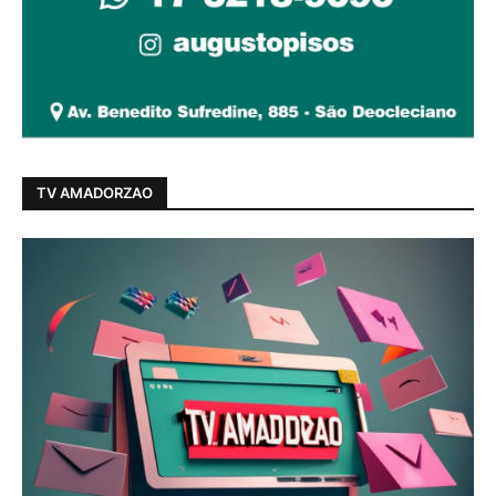
TV AMADORZAO