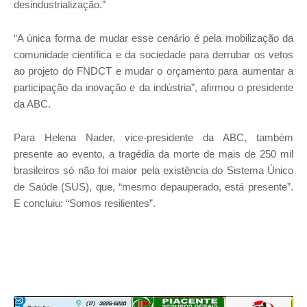
desindustrialização.”
“A única forma de mudar esse cenário é pela mobilização da
comunidade científica e da sociedade para derrubar os vetos
ao projeto do FNDCT e mudar o orçamento para aumentar a
participação da inovação e da indústria”, afirmou o presidente
da ABC.
Para Helena Nader, vice-presidente da ABC, também
presente ao evento, a tragédia da morte de mais de 250 mil
brasileiros só não foi maior pela existência do Sistema Único
de Saúde (SUS), que, “mesmo depauperado, está presente”.
E concluiu: “Somos resilientes”.