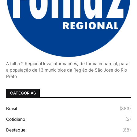
A folha 2 Regional leva informações, de forma imparcial, para
a população de 13 municipios da Região de São Jose do Rio
Preto
CATEGORIAS
Brasil
(883)
Cotidiano
(2)
Destaque
(68)