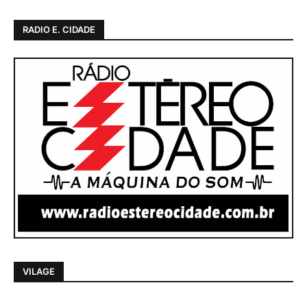
RADIO E. CIDADE
VILAGE