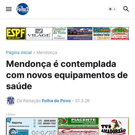
Página inicial
Mendonça
Mendonça é contemplada
com novos equipamentos de
saúde
Da Redação
Folha do Povo
-
31.3.26
vários