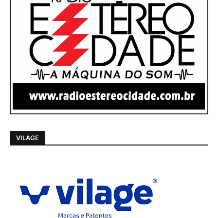
VILAGE