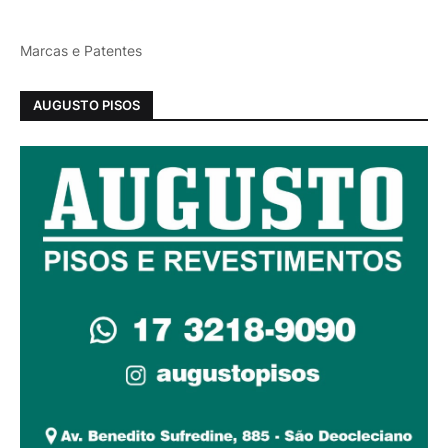
Marcas e Patentes
AUGUSTO PISOS