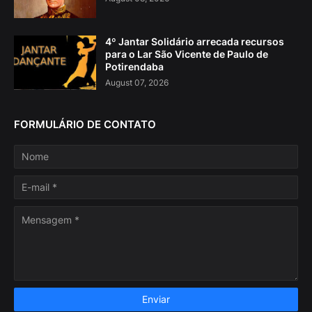
4º Jantar Solidário arrecada recursos
para o Lar São Vicente de Paulo de
Potirendaba
August 07, 2026
FORMULÁRIO DE CONTATO