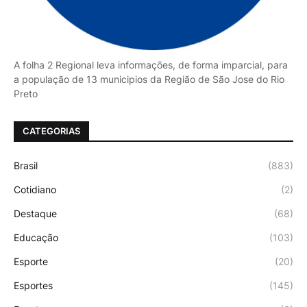
A folha 2 Regional leva informações, de forma imparcial, para
a população de 13 municipios da Região de São Jose do Rio
Preto
CATEGORIAS
Brasil
(883)
Cotidiano
(2)
Destaque
(68)
Educação
(103)
Esporte
(20)
Esportes
(145)