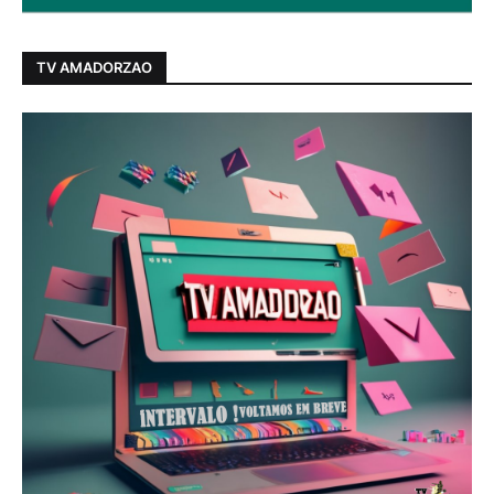
TV AMADORZAO