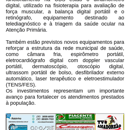
digital, utilizado na fisioterapia para avaliação de
força muscular, a balança digital portátil e o
retinógrafo, equipamento destinado ao
telediagnóstico e à triagem da saúde ocular na
Atenção Primária.
Também estão previstos novos equipamentos para
reforçar a estrutura da rede municipal de saúde,
como câmara fria, espirômetro portátil,
eletrocardiógrafo digital com doppler vascular
portátil, dermatoscópio, otoscópio digital,
ultrassom portátil de bolso, desfibrilador externo
automático, laser terapêutico e eletroestimulador
(TENS/FES).
Os investimentos representam um importante
avanço para fortalecer os atendimentos prestados
à população.