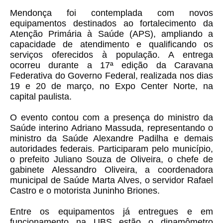
Mendonça foi contemplada com novos
equipamentos destinados ao fortalecimento da
Atenção Primária à Saúde (APS), ampliando a
capacidade de atendimento e qualificando os
serviços oferecidos à população. A entrega
ocorreu durante a 17ª edição da Caravana
Federativa do Governo Federal, realizada nos dias
19 e 20 de março, no Expo Center Norte, na
capital paulista.
O evento contou com a presença do ministro da
Saúde interino Adriano Massuda, representando o
ministro da Saúde Alexandre Padilha e demais
autoridades federais. Participaram pelo município,
o prefeito Juliano Souza de Oliveira, o chefe de
gabinete Alessandro Oliveira, a coordenadora
municipal de Saúde Marta Alves, o servidor Rafael
Castro e o motorista Juninho Briones.
Entre os equipamentos já entregues e em
funcionamento na UBS estão o dinamômetro