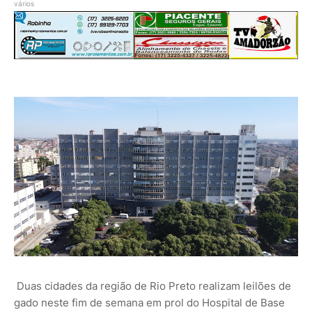
vários
Duas cidades da região de Rio Preto realizam leilões de
gado neste fim de semana em prol do Hospital de Base