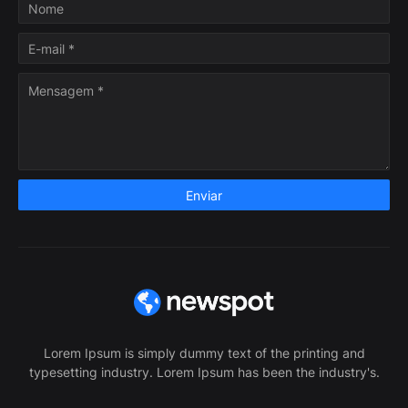
Lorem Ipsum is simply dummy text of the printing and
typesetting industry. Lorem Ipsum has been the industry's.