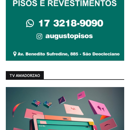
TV AMADORZAO