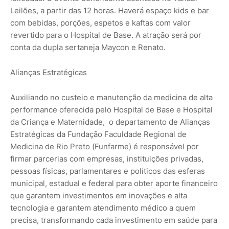
Leilões, a partir das 12 horas. Haverá espaço kids e bar
com bebidas, porções, espetos e kaftas com valor
revertido para o Hospital de Base. A atração será por
conta da dupla sertaneja Maycon e Renato.
Alianças Estratégicas
Auxiliando no custeio e manutenção da medicina de alta
performance oferecida pelo Hospital de Base e Hospital
da Criança e Maternidade, o departamento de Alianças
Estratégicas da Fundação Faculdade Regional de
Medicina de Rio Preto (Funfarme) é responsável por
firmar parcerias com empresas, instituições privadas,
pessoas físicas, parlamentares e políticos das esferas
municipal, estadual e federal para obter aporte financeiro
que garantem investimentos em inovações e alta
tecnologia e garantem atendimento médico a quem
precisa, transformando cada investimento em saúde para