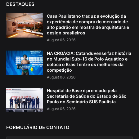
DESTAQUES
Casa Paulistano traduz a evolução da
experiência de compra do mercado de
alto padrão em mostra de arquitetura e
design brasileiros
August 06, 2026
NA CROÁCIA: Catanduvense faz história
no Mundial Sub-16 de Polo Aquático e
coloca o Brasil entre os melhores da
competição
August 06, 2026
Hospital de Base é premiado pela
Secretaria de Saúde do Estado de São
Paulo no Seminário SUS Paulista
August 06, 2026
FORMULÁRIO DE CONTATO