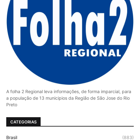
A folha 2 Regional leva informações, de forma imparcial, para
a população de 13 municipios da Região de São Jose do Rio
Preto
CATEGORIAS
Brasil
(883)