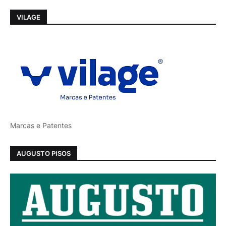
VILAGE
Marcas e Patentes
AUGUSTO PISOS