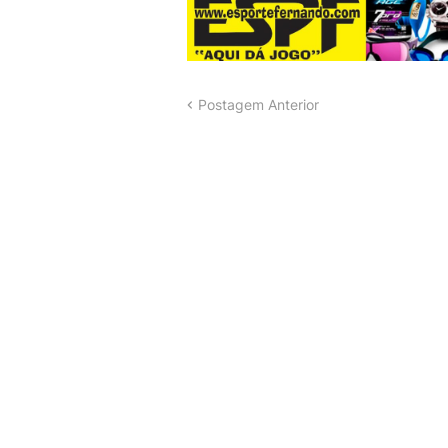
Postagem Anterior