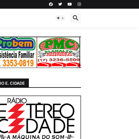
IO E. CIDADE